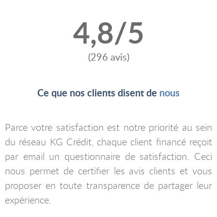
4,8/5
(
296
avis)
Ce que nos clients disent de
nous
Parce votre satisfaction est notre priorité au sein
du réseau KG Crédit, chaque client financé reçoit
par email un questionnaire de satisfaction. Ceci
nous permet de certifier les avis clients et vous
proposer en toute transparence de partager leur
expérience.